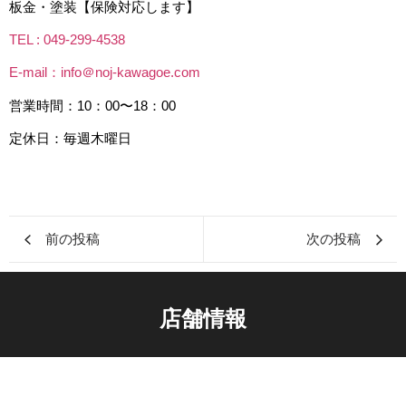
板金・塗装【保険対応します】
TEL : 049-299-4538
E-mail：info＠noj-kawagoe.com
営業時間：10：00〜18：00
定休日：毎週木曜日
前の投稿
次の投稿
店舗情報