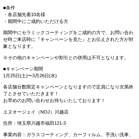
■条件
・各店舗先着10名様
・期間中にご成約いただける方
期間中にセラミックコーティングをご成約の方で、お問い合わ
せ時ご来店時に『キャンペーンを見た』とお伝えされた方が対
象となります。
※その他のキャンペーンや割引との併用は不可となります。
■キャンペーン期間
1月25日(土)〜3月26日(水)
各店舗台数限定キャンペーンとなりますので定員になり次第終
了とさせていただきます！
お早めのお問い合わせお待ちいたしております！
エヌオージェイ（NOJ）川越店
住所：埼玉県川越市福田121-3
事業内容：ガラスコーティング、カーフィルム、手洗い洗車、