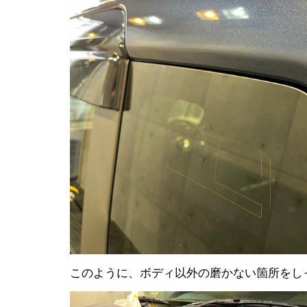
このように、ボディ以外の磨かない箇所をし