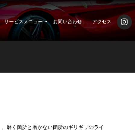
サービスメニュー
お問い合わせ
アクセス
く、磨く箇所と磨かない箇所のギリギリのライ