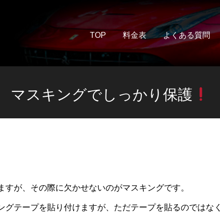
TOP
料金表
よくある質問
マスキングでしっかり保護
りますが、その際に欠かせないのがマスキングです。
ングテープを貼り付けますが、ただテープを貼るのではな