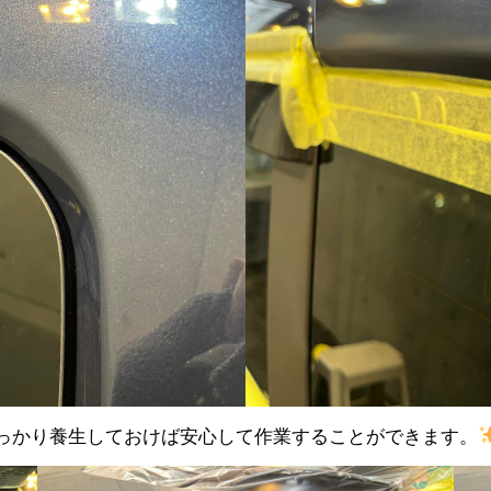
っかり養生しておけば安心して作業することができます。