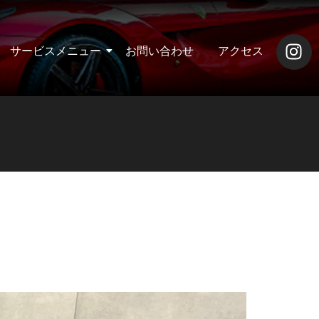
サービスメニュー
お問い合わせ
アクセス