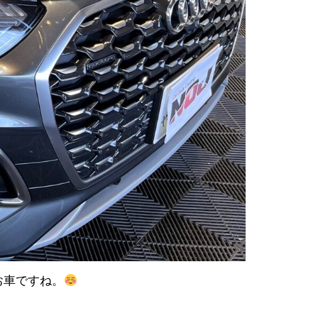
お車ですね。