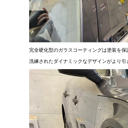
完全硬化型のガラスコーティングは塗装を保
洗練されたダイナミックなデザインがより引