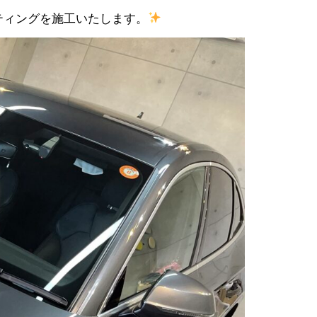
ティングを施工いたします。