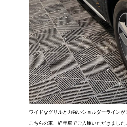
ワイドなグリルと力強いショルダーラインが
こちらの車、経年車でご入庫いただきました