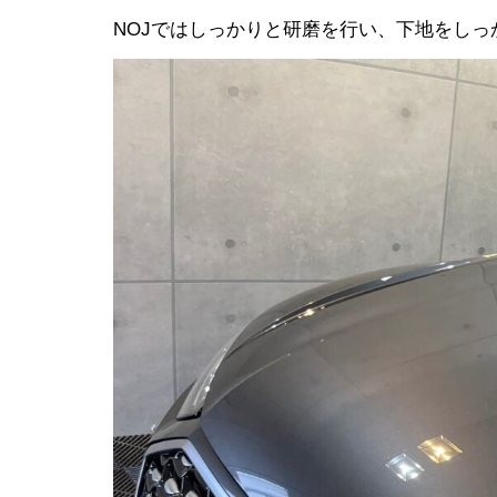
NOJではしっかりと研磨を行い、下地をし